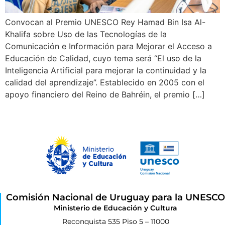
Convocan al Premio UNESCO Rey Hamad Bin Isa Al-
Khalifa sobre Uso de las Tecnologías de la
Comunicación e Información para Mejorar el Acceso a
Educación de Calidad, cuyo tema será “El uso de la
Inteligencia Artificial para mejorar la continuidad y la
calidad del aprendizaje”. Establecido en 2005 con el
apoyo financiero del Reino de Bahréin, el premio […]
Comisión Nacional de Uruguay para la UNESCO
Ministerio de Educación y Cultura
Reconquista 535 Piso 5 – 11000