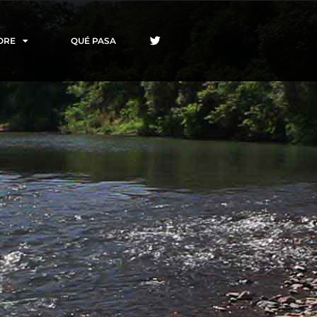
ORE
QUÉ PASA