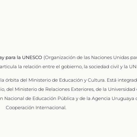
ay para la UNESCO
(Organización de las Naciones Unidas par
articula la relación entre el gobierno, la sociedad civil y la 
la órbita del Ministerio de Educación y Cultura. Está integra
o, del Ministerio de Relaciones Exteriores, de la Universidad 
ón Nacional de Educación Pública y de la Agencia Uruguaya 
Cooperación Internacional.