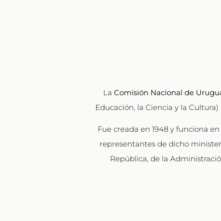
La
Comisión Nacional de Urugu
Educación, la Ciencia y la Cultura) 
Fue creada en 1948 y funciona en 
representantes de dicho ministeri
República, de la Administraci