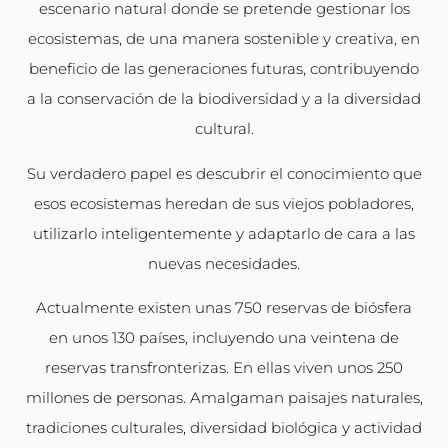
escenario natural donde se pretende gestionar los
ecosistemas, de una manera sostenible y creativa, en
beneficio de las generaciones futuras, contribuyendo
a la conservación de la biodiversidad y a la diversidad
cultural.
Su verdadero papel es descubrir el conocimiento que
esos ecosistemas heredan de sus viejos pobladores,
utilizarlo inteligentemente y adaptarlo de cara a las
nuevas necesidades.
Actualmente existen unas 750 reservas de biósfera
en unos 130 países, incluyendo una veintena de
reservas transfronterizas. En ellas viven unos 250
millones de personas. Amalgaman paisajes naturales,
tradiciones culturales, diversidad biológica y actividad