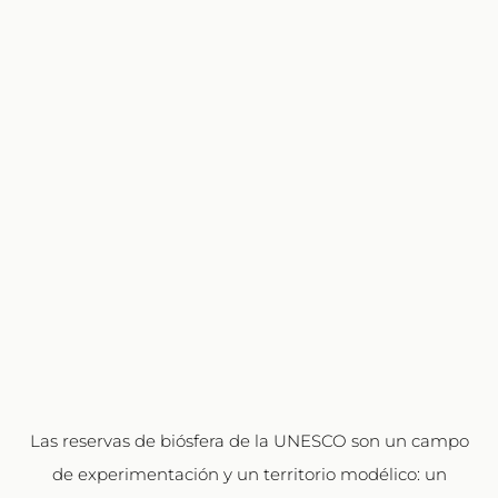
Las reservas de biósfera de la UNESCO son un campo
de experimentación y un territorio modélico: un