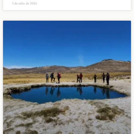
3 de julio de 2026