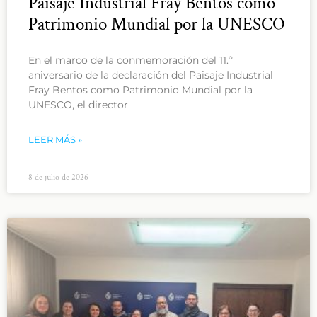
Paisaje Industrial Fray Bentos como
Patrimonio Mundial por la UNESCO
En el marco de la conmemoración del 11.º
aniversario de la declaración del Paisaje Industrial
Fray Bentos como Patrimonio Mundial por la
UNESCO, el director
LEER MÁS »
8 de julio de 2026