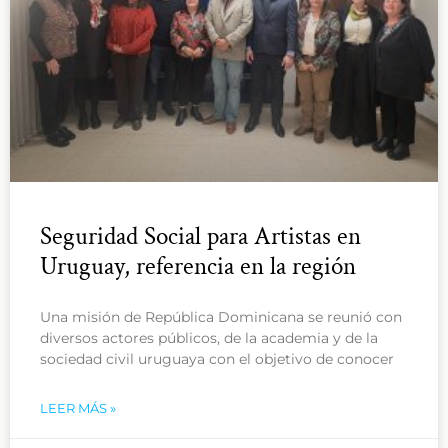
Seguridad Social para Artistas en
Uruguay, referencia en la región
Una misión de República Dominicana se reunió con
diversos actores públicos, de la academia y de la
sociedad civil uruguaya con el objetivo de conocer
LEER MÁS »