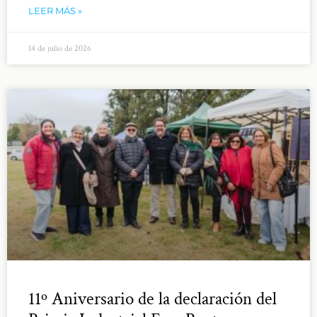
LEER MÁS »
14 de julio de 2026
11º Aniversario de la declaración del