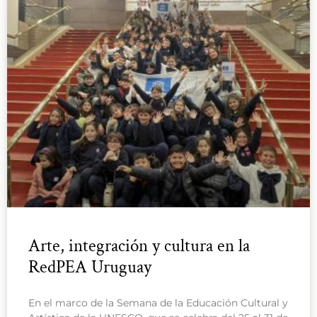
Arte, integración y cultura en la
RedPEA Uruguay
En el marco de la Semana de la Educación Cultural y