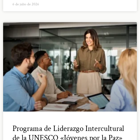
6 de julio de 2026
Programa de Liderazgo Intercultural
de la UNESCO «Jóvenes por la Paz»