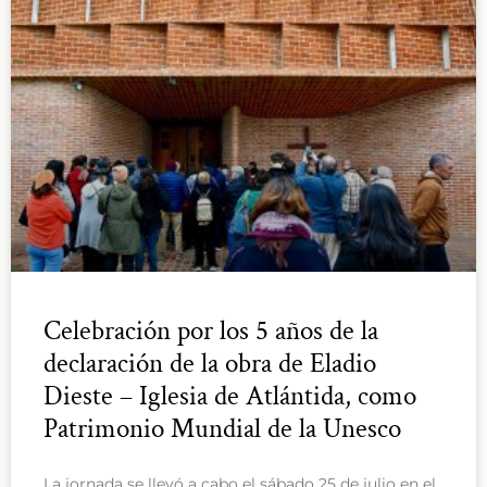
Celebración por los 5 años de la
declaración de la obra de Eladio
Dieste – Iglesia de Atlántida, como
Patrimonio Mundial de la Unesco
La jornada se llevó a cabo el sábado 25 de julio en el