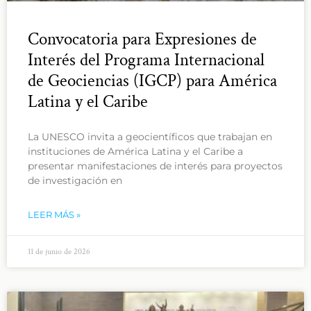
Convocatoria para Expresiones de
Interés del Programa Internacional
de Geociencias (IGCP) para América
Latina y el Caribe
La UNESCO invita a geocientíficos que trabajan en
instituciones de América Latina y el Caribe a
presentar manifestaciones de interés para proyectos
de investigación en
LEER MÁS »
11 de junio de 2026