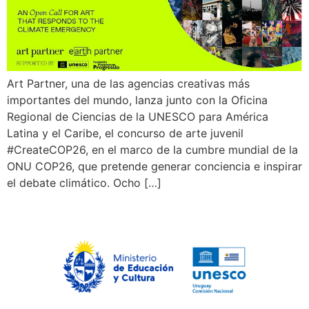
Art Partner, una de las agencias creativas más
importantes del mundo, lanza junto con la Oficina
Regional de Ciencias de la UNESCO para América
Latina y el Caribe, el concurso de arte juvenil
#CreateCOP26, en el marco de la cumbre mundial de la
ONU COP26, que pretende generar conciencia e inspirar
el debate climático. Ocho […]