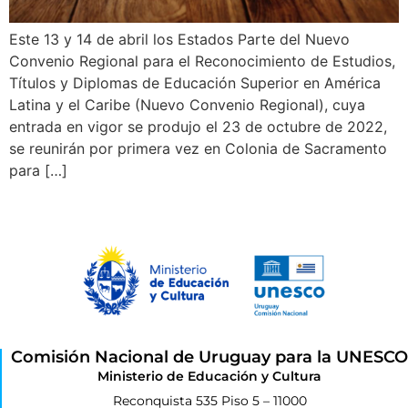
Este 13 y 14 de abril los Estados Parte del Nuevo
Convenio Regional para el Reconocimiento de Estudios,
Títulos y Diplomas de Educación Superior en América
Latina y el Caribe (Nuevo Convenio Regional), cuya
entrada en vigor se produjo el 23 de octubre de 2022,
se reunirán por primera vez en Colonia de Sacramento
para […]
Comisión Nacional de Uruguay para la UNESCO
Ministerio de Educación y Cultura
Reconquista 535 Piso 5 – 11000