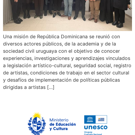
Una misión de República Dominicana se reunió con
diversos actores públicos, de la academia y de la
sociedad civil uruguaya con el objetivo de conocer
experiencias, investigaciones y aprendizajes vinculados
a legislación artístico-cultural, seguridad social, registro
de artistas, condiciones de trabajo en el sector cultural
y desafíos de implementación de políticas públicas
dirigidas a artistas […]