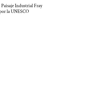
 Paisaje Industrial Fray
 por la UNESCO