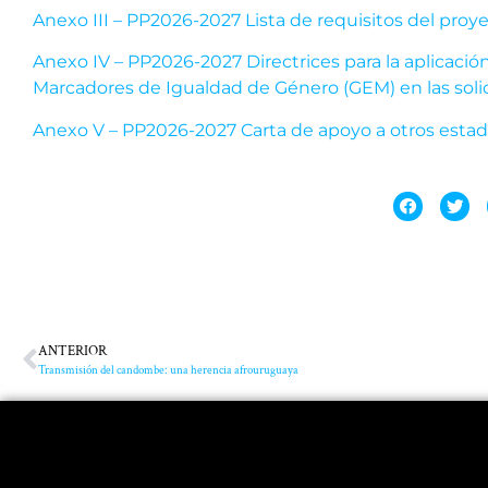
Anexo III – PP2026-2027 Lista de requisitos del proy
Anexo IV – PP2026-2027 Directrices para la aplicación
Marcadores de Igualdad de Género (GEM) en las soli
Anexo V – PP2026-2027 Carta de apoyo a otros esta
ANTERIOR
Transmisión del candombe: una herencia afrouruguaya