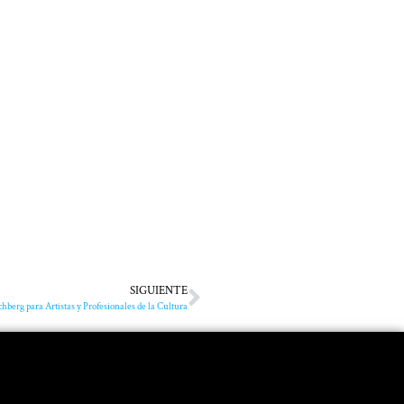
SIGUIENTE
rg para Artistas y Profesionales de la Cultura