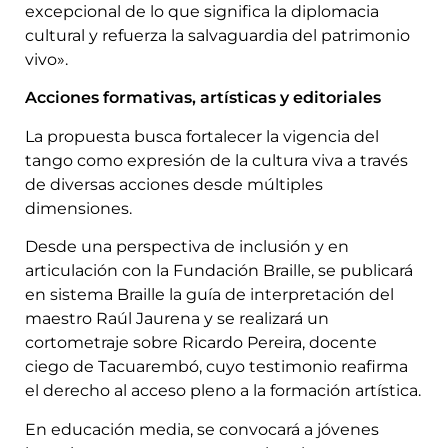
excepcional de lo que significa la diplomacia
cultural y refuerza la salvaguardia del patrimonio
vivo».
Acciones formativas, artísticas y editoriales
La propuesta busca fortalecer la vigencia del
tango como expresión de la cultura viva a través
de diversas acciones desde múltiples
dimensiones.
Desde una perspectiva de inclusión y en
articulación con la Fundación Braille, se publicará
en sistema Braille la guía de interpretación del
maestro Raúl Jaurena y se realizará un
cortometraje sobre Ricardo Pereira, docente
ciego de Tacuarembó, cuyo testimonio reafirma
el derecho al acceso pleno a la formación artística.
En educación media, se convocará a jóvenes