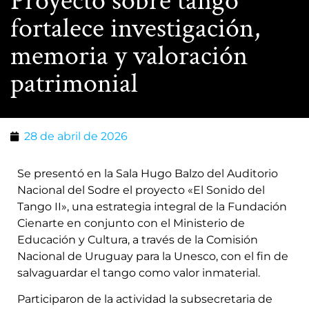
Proyecto sobre tango
fortalece investigación,
memoria y valoración
patrimonial
28 de abril de 2026
Se presentó en la Sala Hugo Balzo del Auditorio
Nacional del Sodre el proyecto «El Sonido del
Tango II», una estrategia integral de la Fundación
Cienarte en conjunto con el Ministerio de
Educación y Cultura, a través de la Comisión
Nacional de Uruguay para la Unesco, con el fin de
salvaguardar el tango como valor inmaterial.
Participaron de la actividad la subsecretaria de