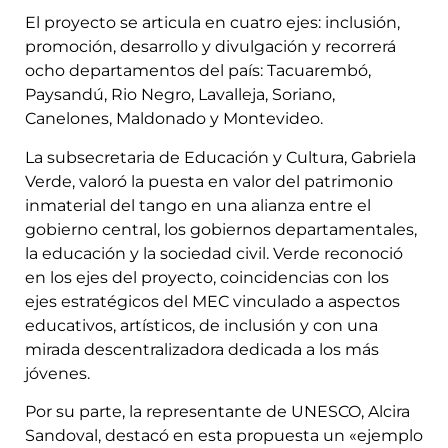
El proyecto se articula en cuatro ejes: inclusión,
promoción, desarrollo y divulgación y recorrerá
ocho departamentos del país: Tacuarembó,
Paysandú, Rio Negro, Lavalleja, Soriano,
Canelones, Maldonado y Montevideo.
La subsecretaria de Educación y Cultura, Gabriela
Verde, valoró la puesta en valor del patrimonio
inmaterial del tango en una alianza entre el
gobierno central, los gobiernos departamentales,
la educación y la sociedad civil. Verde reconoció
en los ejes del proyecto, coincidencias con los
ejes estratégicos del MEC vinculado a aspectos
educativos, artísticos, de inclusión y con una
mirada descentralizadora dedicada a los más
jóvenes.
Por su parte, la representante de UNESCO, Alcira
Sandoval, destacó en esta propuesta un «ejemplo