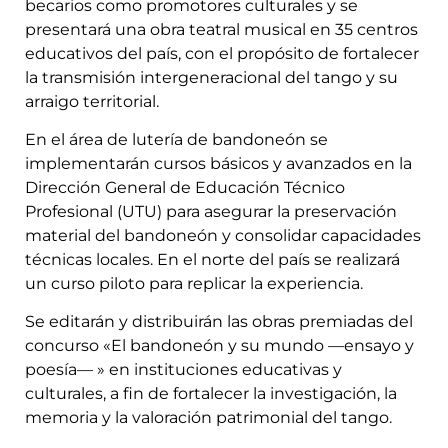
becarios como promotores culturales y se
presentará una obra teatral musical en 35 centros
educativos del país, con el propósito de fortalecer
la transmisión intergeneracional del tango y su
arraigo territorial.
En el área de lutería de bandoneón se
implementarán cursos básicos y avanzados en la
Dirección General de Educación Técnico
Profesional (UTU) para asegurar la preservación
material del bandoneón y consolidar capacidades
técnicas locales. En el norte del país se realizará
un curso piloto para replicar la experiencia.
Se editarán y distribuirán las obras premiadas del
concurso «El bandoneón y su mundo —ensayo y
poesía— » en instituciones educativas y
culturales, a fin de fortalecer la investigación, la
memoria y la valoración patrimonial del tango.