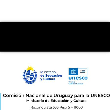
Comisión Nacional de Uruguay para la UNESCO
Ministerio de Educación y Cultura
Reconquista 535 Piso 5 – 11000