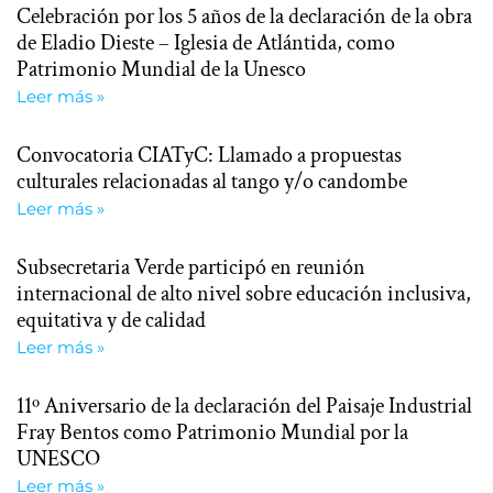
Celebración por los 5 años de la declaración de la obra
de Eladio Dieste – Iglesia de Atlántida, como
Patrimonio Mundial de la Unesco
Leer más »
Convocatoria CIATyC: Llamado a propuestas
culturales relacionadas al tango y/o candombe
Leer más »
Subsecretaria Verde participó en reunión
internacional de alto nivel sobre educación inclusiva,
equitativa y de calidad
Leer más »
11º Aniversario de la declaración del Paisaje Industrial
Fray Bentos como Patrimonio Mundial por la
UNESCO
Leer más »