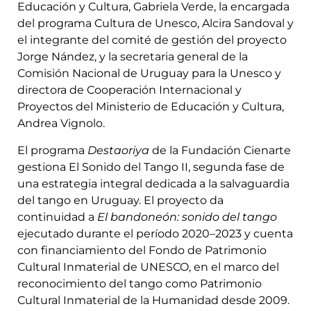
Educación y Cultura, Gabriela Verde, la encargada
del programa Cultura de Unesco, Alcira Sandoval y
el integrante del comité de gestión del proyecto
Jorge Nández, y la secretaria general de la
Comisión Nacional de Uruguay para la Unesco y
directora de Cooperación Internacional y
Proyectos del Ministerio de Educación y Cultura,
Andrea Vignolo.
El programa
Destaoriya
de la Fundación Cienarte
gestiona El Sonido del Tango II, segunda fase de
una estrategia integral dedicada a la salvaguardia
del tango en Uruguay. El proyecto da
continuidad a
El bandoneón: sonido del tango
ejecutado durante el período 2020–2023 y cuenta
con financiamiento del Fondo de Patrimonio
Cultural Inmaterial de UNESCO, en el marco del
reconocimiento del tango como Patrimonio
Cultural Inmaterial de la Humanidad desde 2009.