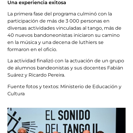
Una experiencia exitosa
La primera fase del programa culminó con la
participación de más de 3 000 personas en
diversas actividades vinculadas al tango, más de
40 nuevos bandoneonistas iniciaron su camino
en la música y una decena de luthiers se
formaron en el oficio.
La actividad finalizó con la actuación de un grupo
de alumnos bandeonistas y sus docentes Fabián
Suárez y Ricardo Pereira.
Fuente fotos y textos: Ministerio de Educación y
Cultura