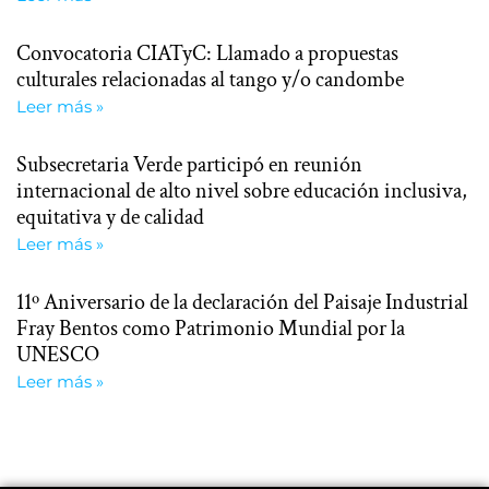
Convocatoria CIATyC: Llamado a propuestas
culturales relacionadas al tango y/o candombe
Leer más »
Subsecretaria Verde participó en reunión
internacional de alto nivel sobre educación inclusiva,
equitativa y de calidad
Leer más »
11º Aniversario de la declaración del Paisaje Industrial
Fray Bentos como Patrimonio Mundial por la
UNESCO
Leer más »