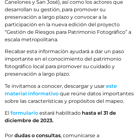
Canelones y San José), así como los actores que
desarrollan su gestión, para promover su
preservación a largo plazo y convocar a la
participación en la nueva edición del proyecto
“Gestión de Riesgos para Patrimonio Fotográfico” a
escala metropolitana.
Recabar esta información ayudará a dar un paso
importante en el conocimiento del patrimonio
fotográfico local para promover su cuidado y
preservación a largo plazo.
Te invitamos a conocer, descargar y usar
este
material informativo
que reúne datos importantes
sobre las características y propósitos del mapeo.
El
formulario
estará habilitado
hasta el
31 de
diciembre
de 2023.
Por
dudas o consultas
, comunicarse a