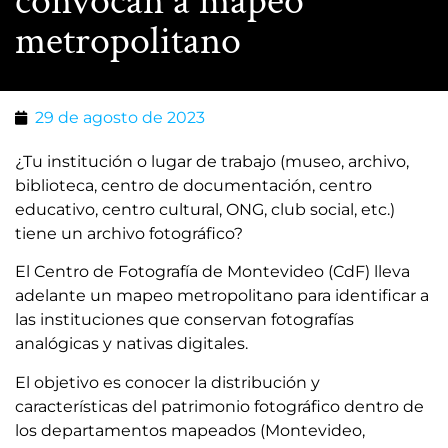
convocan a mapeo
metropolitano
29 de agosto de 2023
¿Tu institución o lugar de trabajo (museo, archivo,
biblioteca, centro de documentación, centro
educativo, centro cultural, ONG, club social, etc.)
tiene un archivo fotográfico?
El Centro de Fotografía de Montevideo (CdF) lleva
adelante un mapeo metropolitano para identificar a
las instituciones que conservan fotografías
analógicas y nativas digitales.
El objetivo es conocer la distribución y
características del patrimonio fotográfico dentro de
los departamentos mapeados (Montevideo,