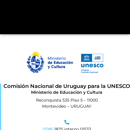
Comisión Nacional de Uruguay para la UNESCO
Ministerio de Educación y Cultura
Reconquista 535 Piso 5 – 11000
Montevideo – URUGUAY
(598)
1825 interno 01533