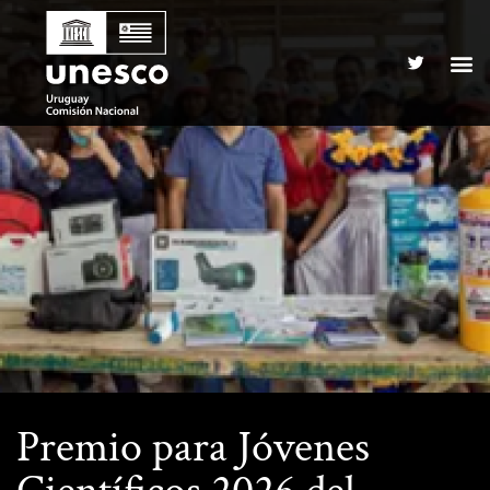
Premio para Jóvenes