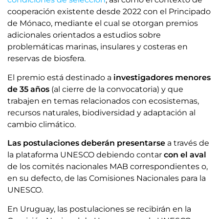
cooperación existente desde 2022 con el Principado
de Mónaco, mediante el cual se otorgan premios
adicionales orientados a estudios sobre
problemáticas marinas, insulares y costeras en
reservas de biosfera.
El premio está destinado a
investigadores menores
de 35 años
(al cierre de la convocatoria) y que
trabajen en temas relacionados con ecosistemas,
recursos naturales, biodiversidad y adaptación al
cambio climático.
Las postulaciones deberán presentarse
a través de
la plataforma UNESCO debiendo contar
con el aval
de los comités nacionales MAB correspondientes o,
en su defecto, de las Comisiones Nacionales para la
UNESCO.
En Uruguay, las postulaciones se recibirán en la