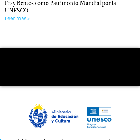
Fray Bentos como Patrimonio Mundial por la
UNESCO
Leer más »