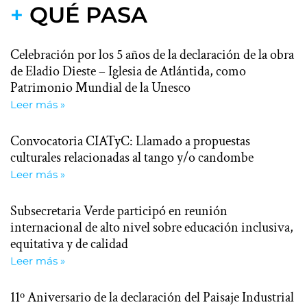
+
QUÉ PASA
Celebración por los 5 años de la declaración de la obra
de Eladio Dieste – Iglesia de Atlántida, como
Patrimonio Mundial de la Unesco
Leer más »
Convocatoria CIATyC: Llamado a propuestas
culturales relacionadas al tango y/o candombe
Leer más »
Subsecretaria Verde participó en reunión
internacional de alto nivel sobre educación inclusiva,
equitativa y de calidad
Leer más »
11º Aniversario de la declaración del Paisaje Industrial