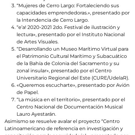
“Mujeres de Cerro Largo: Fortaleciendo sus
capacidades emprendedoras.», presentado por
la Intendencia de Cerro Largo.
“e’a! 2020-2021 2do. Festival de ilustración y
lectura», presentado por el Instituto Nacional
de Artes Visuales.
“Desarrollando un Museo Marítimo Virtual para
el Patrimonio Cultural Marítimo y Subacuático
de la Bahía de Colonia del Sacramento y su
zonal insular», presentado por el Centro
Universitario Regional del Este (CURE/UdelaR).
«Queremos escucharte», presentado por Avión
de Papel.
“La música en el territorio», presentado por el
Centro Nacional de Documentación Musical
Lauro Ayestarán.
Asimismo se resuelve avalar el proyecto “Centro
Latinoamericano de referencia en investigación y