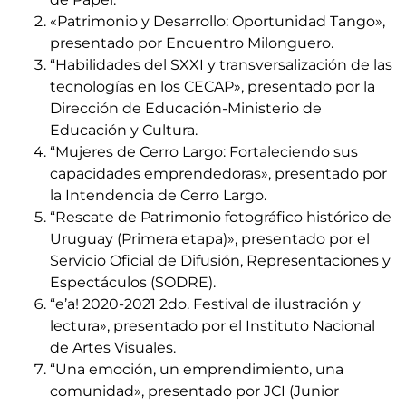
«Patrimonio y Desarrollo: Oportunidad Tango»,
presentado por Encuentro Milonguero.
“Habilidades del SXXI y transversalización de las
tecnologías en los CECAP», presentado por la
Dirección de Educación-Ministerio de
Educación y Cultura.
“Mujeres de Cerro Largo: Fortaleciendo sus
capacidades emprendedoras», presentado por
la Intendencia de Cerro Largo.
“Rescate de Patrimonio fotográfico histórico de
Uruguay (Primera etapa)», presentado por el
Servicio Oficial de Difusión, Representaciones y
Espectáculos (SODRE).
“e’a! 2020-2021 2do. Festival de ilustración y
lectura», presentado por el Instituto Nacional
de Artes Visuales.
“Una emoción, un emprendimiento, una
comunidad», presentado por JCI (Junior