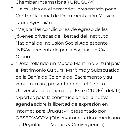
Chamber International) URUGUAY.
“La música en el territorio», presentado por el
Centro Nacional de Documentación Musical
Lauro Ayestarán.
“Mejorar las condiciones de egreso de las
jóvenes privadas de libertad del Instituto
Nacional de Inclusión Social Adolescente –
INISA», presentado por la Asociación Civil
Otoño.
“Desarrollando un Museo Marítimo Virtual para
el Patrimonio Cultural Marítimo y Subacuático
de la Bahía de Colonia del Sacramento y su
zonal insular», presentado por el Centro
Universitario Regional del Este (CURE/UdelaR).
“Aportes para la construcción de la nueva
agenda sobre la libertad de expresión en
Internet para Uruguay», presentado por
OBSERVACOM (Observatorio Latinoamericano
de Regulación, Medios y Convergencia).