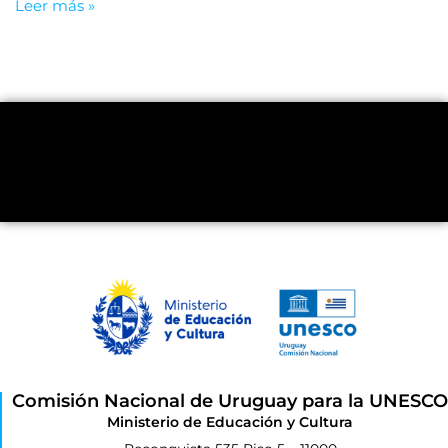
Leer más »
Comisión Nacional de Uruguay para la UNESCO
Ministerio de Educación y Cultura