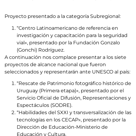
Proyecto presentado a la categoría Subregional:
“Centro Latinoamericano de referencia en
investigación y capacitación para la seguridad
vial», presentado por la Fundación Gonzalo
(Gonchi) Rodríguez.
A continuación nos complace presentar a los siete
proyectos de alcance nacional que fueron
seleccionados y representarán ante UNESCO al país:
“Rescate de Patrimonio fotográfico histórico de
Uruguay (Primera etapa)», presentado por el
Servicio Oficial de Difusión, Representaciones y
Espectáculos (SODRE).
“Habilidades del SXXI y transversalización de las
tecnologías en los CECAP», presentado por la
Dirección de Educación-Ministerio de
Educación y Cultura.