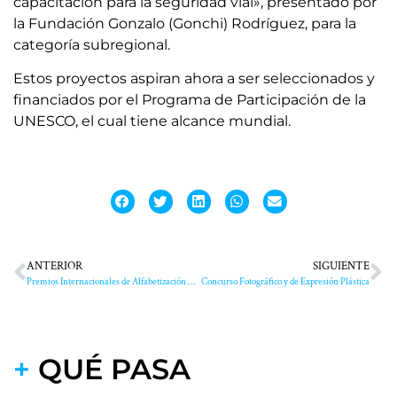
capacitación para la seguridad vial», presentado por
la Fundación Gonzalo (Gonchi) Rodríguez, para la
categoría subregional.
Estos proyectos aspiran ahora a ser seleccionados y
financiados por el Programa de Participación de la
UNESCO, el cual tiene alcance mundial.
ANTERIOR
SIGUIENTE
Premios Internacionales de Alfabetización UNESCO
Concurso Fotográfico y de Expresión Plástica
+
QUÉ PASA