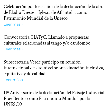
Celebración por los 5 años de la declaración de la obra
de Eladio Dieste – Iglesia de Atlántida, como
Patrimonio Mundial de la Unesco
Leer más »
Convocatoria CIATyC: Llamado a propuestas
culturales relacionadas al tango y/o candombe
Leer más »
Subsecretaria Verde participó en reunión
internacional de alto nivel sobre educación inclusiva,
equitativa y de calidad
Leer más »
11º Aniversario de la declaración del Paisaje Industrial
Fray Bentos como Patrimonio Mundial por la
UNESCO