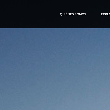
QUIÉNES SOMOS
EXPL