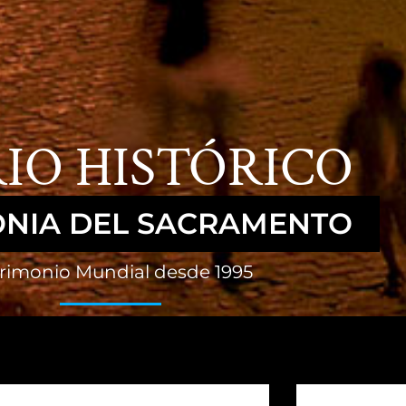
IO HISTÓRICO
ONIA DEL SACRAMENTO
rimonio Mundial desde 1995