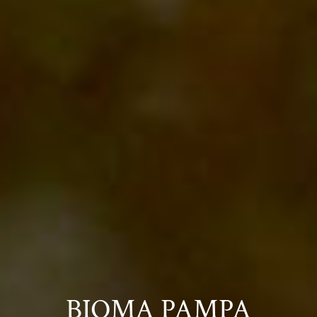
BIOMA PAMPA