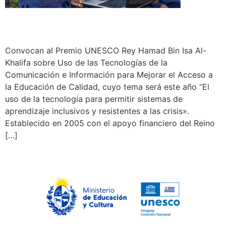
Convocan al Premio UNESCO Rey Hamad Bin Isa Al-
Khalifa sobre Uso de las Tecnologías de la
Comunicación e Información para Mejorar el Acceso a
la Educación de Calidad, cuyo tema será este año “El
uso de la tecnología para permitir sistemas de
aprendizaje inclusivos y resistentes a las crisis».
Establecido en 2005 con el apoyo financiero del Reino
[…]