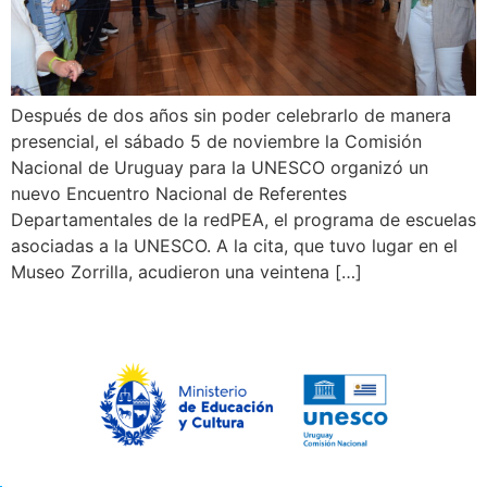
Después de dos años sin poder celebrarlo de manera
presencial, el sábado 5 de noviembre la Comisión
Nacional de Uruguay para la UNESCO organizó un
nuevo Encuentro Nacional de Referentes
Departamentales de la redPEA, el programa de escuelas
asociadas a la UNESCO. A la cita, que tuvo lugar en el
Museo Zorrilla, acudieron una veintena […]