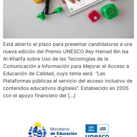
Está abierto el plazo para presentar candidaturas a una
nueva edición del Premio UNESCO Rey Hamad Bin Isa
Al-Khalifa sobre Uso de las Tecnologías de la
Comunicación e Información para Mejorar el Acceso a
Educación de Calidad, cuyo tema será “Las
Plataformas públicas al servicio del acceso inclusivo de
contenidos educativos digitales”. Establecido en 2005
con el apoyo financiero del […]