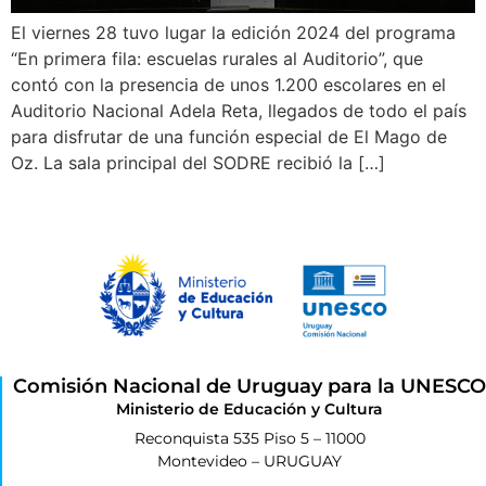
El viernes 28 tuvo lugar la edición 2024 del programa
“En primera fila: escuelas rurales al Auditorio”, que
contó con la presencia de unos 1.200 escolares en el
Auditorio Nacional Adela Reta, llegados de todo el país
para disfrutar de una función especial de El Mago de
Oz. La sala principal del SODRE recibió la […]
Comisión Nacional de Uruguay para la UNESCO
Ministerio de Educación y Cultura
Reconquista 535 Piso 5 – 11000
Montevideo – URUGUAY