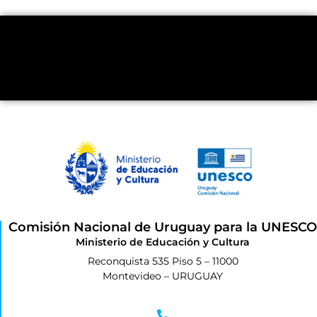
Comisión Nacional de Uruguay para la UNESCO
Ministerio de Educación y Cultura
Reconquista 535 Piso 5 – 11000
Montevideo – URUGUAY