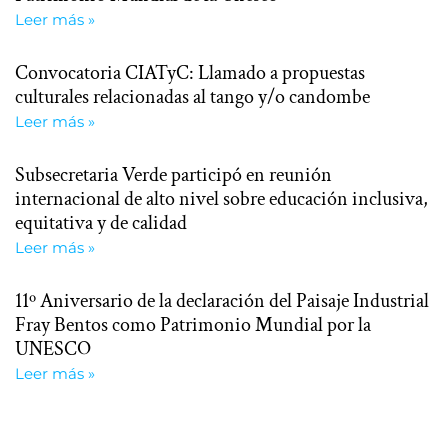
Leer más »
Convocatoria CIATyC: Llamado a propuestas
culturales relacionadas al tango y/o candombe
Leer más »
Subsecretaria Verde participó en reunión
internacional de alto nivel sobre educación inclusiva,
equitativa y de calidad
Leer más »
11º Aniversario de la declaración del Paisaje Industrial
Fray Bentos como Patrimonio Mundial por la
UNESCO
Leer más »