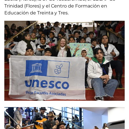
Trinidad (Flores) y el Centro de Formación en
Educación de Treinta y Tres.