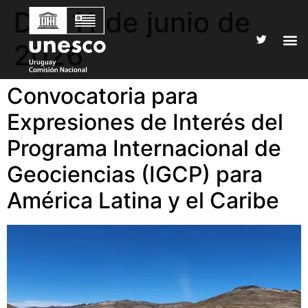
Día:
11 de junio de
2026
Convocatoria para
Expresiones de Interés del
Programa Internacional de
Geociencias (IGCP) para
América Latina y el Caribe