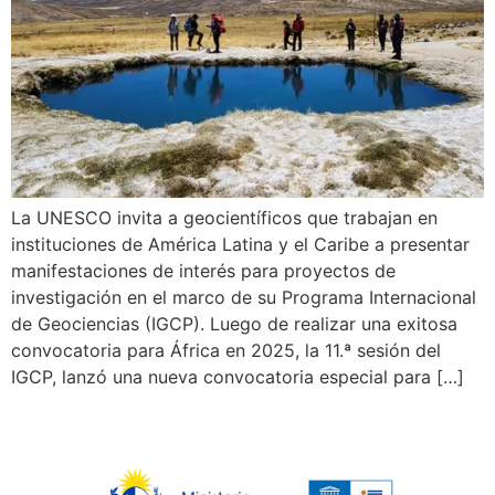
La UNESCO invita a geocientíficos que trabajan en
instituciones de América Latina y el Caribe a presentar
manifestaciones de interés para proyectos de
investigación en el marco de su Programa Internacional
de Geociencias (IGCP). Luego de realizar una exitosa
convocatoria para África en 2025, la 11.ª sesión del
IGCP, lanzó una nueva convocatoria especial para […]