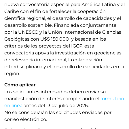
nueva convocatoria especial para América Latina y el
Caribe con el fin de fortalecer la cooperación
científica regional, el desarrollo de capacidades y el
desarrollo sostenible. Financiada conjuntamente
por la UNESCO y la Unión Internacional de Ciencias
Geológicas con U$S 150.000 y basada en los
criterios de los proyectos del IGCP, esta
convocatoria apoya la investigación en geociencias
de relevancia internacional, la colaboración
interdisciplinaria y el desarrollo de capacidades en la
región.
Cómo aplicar
Los solicitantes interesados ​​deben enviar su
manifestación de interés completando el
formulario
en línea
antes del 13 de julio de 2026.
No se considerarán las solicitudes enviadas por
correo electrónico.