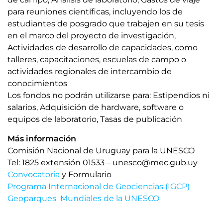
para reuniones científicas, incluyendo los de
estudiantes de posgrado que trabajen en su tesis
en el marco del proyecto de investigación,
Actividades de desarrollo de capacidades, como
talleres, capacitaciones, escuelas de campo o
actividades regionales de intercambio de
conocimientos
Los fondos no podrán utilizarse para: Estipendios ni
salarios, Adquisición de hardware, software o
equipos de laboratorio, Tasas de publicación
Más información
Comisión Nacional de Uruguay para la UNESCO
Tel: 1825 extensión 01533 – unesco@mec.gub.uy
Convocatoria
y Formulario
Programa Internacional de Geociencias (IGCP)
Geoparques Mundiales de la UNESCO