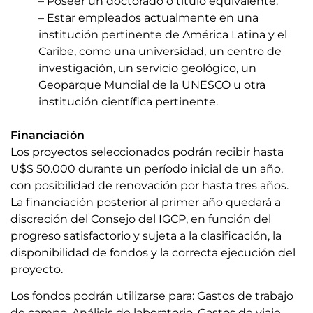
– Poseer un doctorado o título equivalente.
– Estar empleados actualmente en una
institución pertinente de América Latina y el
Caribe, como una universidad, un centro de
investigación, un servicio geológico, un
Geoparque Mundial de la UNESCO u otra
institución científica pertinente.
Financiación
Los proyectos seleccionados podrán recibir hasta
U$S 50.000 durante un período inicial de un año,
con posibilidad de renovación por hasta tres años.
La financiación posterior al primer año quedará a
discreción del Consejo del IGCP, en función del
progreso satisfactorio y sujeta a la clasificación, la
disponibilidad de fondos y la correcta ejecución del
proyecto.
Los fondos podrán utilizarse para: Gastos de trabajo
de campo, Análisis de laboratorio, Gastos de viaje