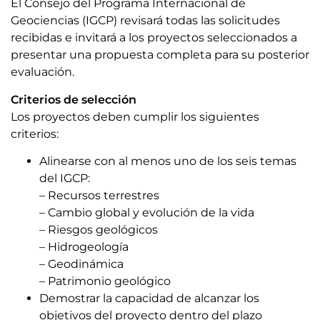
El Consejo del Programa Internacional de
Geociencias (IGCP) revisará todas las solicitudes
recibidas e invitará a los proyectos seleccionados a
presentar una propuesta completa para su posterior
evaluación.
Criterios de selección
Los proyectos deben cumplir los siguientes
criterios:
Alinearse con al menos uno de los seis temas
del IGCP:
– Recursos terrestres
– Cambio global y evolución de la vida
– Riesgos geológicos
– Hidrogeología
– Geodinámica
– Patrimonio geológico
Demostrar la capacidad de alcanzar los
objetivos del proyecto dentro del plazo