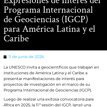
Expresiones de Interés del
Programa Internacional
de Geociencias (IGCP)
para América Latina y el
Caribe
11 de junio de 2026
La UNESCO invita a geocientíficos que trabajan en
instituciones de América Latina y el Caribe a
presentar manifestaciones de interés para
proyectos de investigación en el marco de su
Programa Internacional de Geociencias (IGCP).
Luego de realizar una exitosa convocatoria para
África en 2025, la 11.ª sesión del IGCP, lanzó una