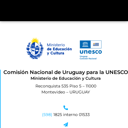
Comisión Nacional de Uruguay para la UNESCO
Ministerio de Educación y Cultura
Reconquista 535 Piso 5 – 11000
Montevideo – URUGUAY
(598)
1825 interno 01533