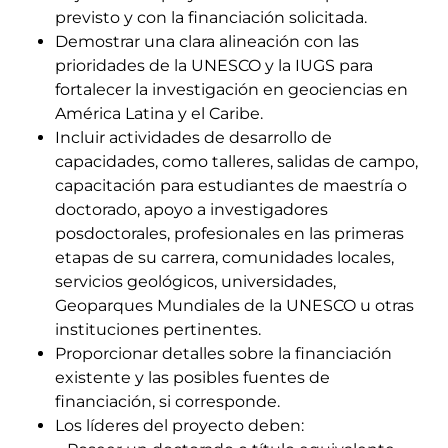
previsto y con la financiación solicitada.
Demostrar una clara alineación con las
prioridades de la UNESCO y la IUGS para
fortalecer la investigación en geociencias en
América Latina y el Caribe.
Incluir actividades de desarrollo de
capacidades, como talleres, salidas de campo,
capacitación para estudiantes de maestría o
doctorado, apoyo a investigadores
posdoctorales, profesionales en las primeras
etapas de su carrera, comunidades locales,
servicios geológicos, universidades,
Geoparques Mundiales de la UNESCO u otras
instituciones pertinentes.
Proporcionar detalles sobre la financiación
existente y las posibles fuentes de
financiación, si corresponde.
Los líderes del proyecto deben: