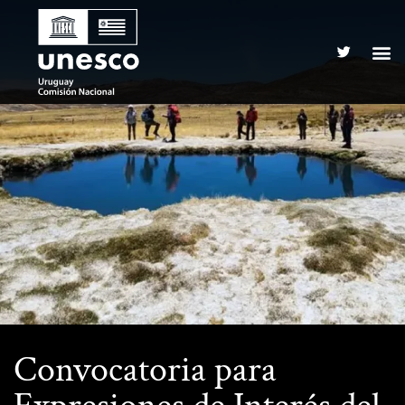
Convocatoria para