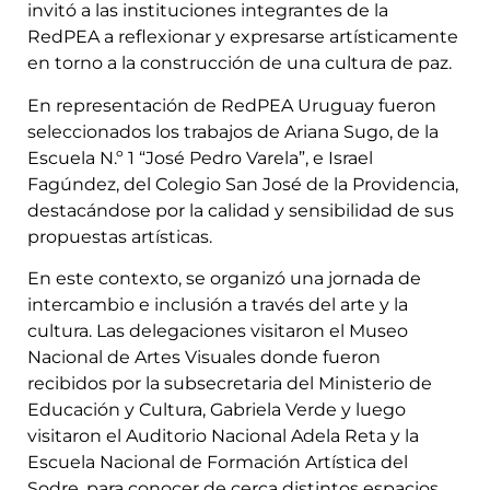
invitó a las instituciones integrantes de la
RedPEA a reflexionar y expresarse artísticamente
en torno a la construcción de una cultura de paz.
En representación de RedPEA Uruguay fueron
seleccionados los trabajos de Ariana Sugo, de la
Escuela N.º 1 “José Pedro Varela”, e Israel
Fagúndez, del Colegio San José de la Providencia,
destacándose por la calidad y sensibilidad de sus
propuestas artísticas.
En este contexto, se organizó una jornada de
intercambio e inclusión a través del arte y la
cultura. Las delegaciones visitaron el Museo
Nacional de Artes Visuales donde fueron
recibidos por la subsecretaria del Ministerio de
Educación y Cultura, Gabriela Verde y luego
visitaron el Auditorio Nacional Adela Reta y la
Escuela Nacional de Formación Artística del
Sodre, para conocer de cerca distintos espacios