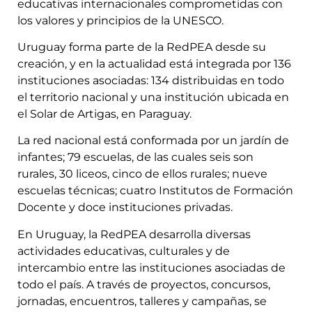
educativas internacionales comprometidas con
los valores y principios de la UNESCO.
Uruguay forma parte de la RedPEA desde su
creación, y en la actualidad está integrada por 136
instituciones asociadas: 134 distribuidas en todo
el territorio nacional y una institución ubicada en
el Solar de Artigas, en Paraguay.
La red nacional está conformada por un jardín de
infantes; 79 escuelas, de las cuales seis son
rurales, 30 liceos, cinco de ellos rurales; nueve
escuelas técnicas; cuatro Institutos de Formación
Docente y doce instituciones privadas.
En Uruguay, la RedPEA desarrolla diversas
actividades educativas, culturales y de
intercambio entre las instituciones asociadas de
todo el país. A través de proyectos, concursos,
jornadas, encuentros, talleres y campañas, se