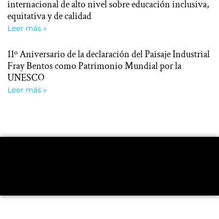
internacional de alto nivel sobre educación inclusiva,
equitativa y de calidad
Leer más »
11º Aniversario de la declaración del Paisaje Industrial
Fray Bentos como Patrimonio Mundial por la
UNESCO
Leer más »