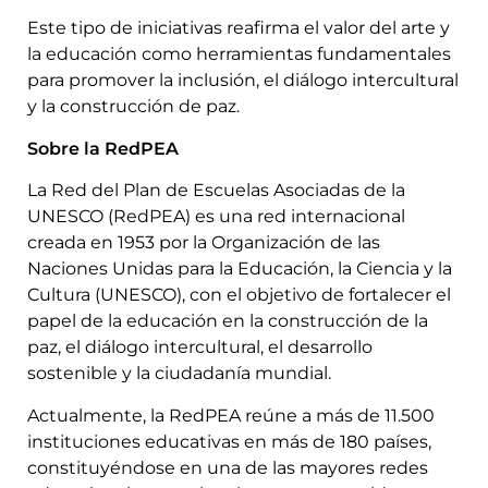
Este tipo de iniciativas reafirma el valor del arte y
la educación como herramientas fundamentales
para promover la inclusión, el diálogo intercultural
y la construcción de paz.
Sobre la RedPEA
La Red del Plan de Escuelas Asociadas de la
UNESCO (RedPEA) es una red internacional
creada en 1953 por la Organización de las
Naciones Unidas para la Educación, la Ciencia y la
Cultura (UNESCO), con el objetivo de fortalecer el
papel de la educación en la construcción de la
paz, el diálogo intercultural, el desarrollo
sostenible y la ciudadanía mundial.
Actualmente, la RedPEA reúne a más de 11.500
instituciones educativas en más de 180 países,
constituyéndose en una de las mayores redes