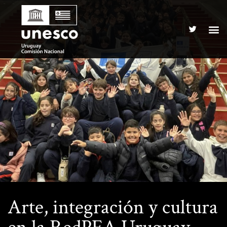
Arte, integración y cultura