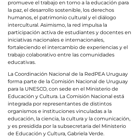
promueve el trabajo en torno a la educación para
la paz, el desarrollo sostenible, los derechos
humanos, el patrimonio cultural y el diálogo
intercultural. Asimismo, la red impulsa la
participación activa de estudiantes y docentes en
iniciativas nacionales e internacionales,
fortaleciendo el intercambio de experiencias y el
trabajo colaborativo entre las comunidades
educativas.
La Coordinación Nacional de la RedPEA Uruguay
forma parte de la Comisión Nacional de Uruguay
para la UNESCO, con sede en el Ministerio de
Educación y Cultura. La Comisión Nacional está
integrada por representantes de distintos
organismos e instituciones vinculadas a la
educación, la ciencia, la cultura y la comunicación,
y es presidida por la subsecretaria del Ministerio
de Educación y Cultura, Gabriela Verde.