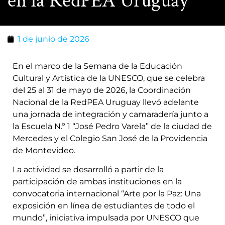
en la RedPEA Uruguay
1 de junio de 2026
En el marco de la Semana de la Educación
Cultural y Artística de la UNESCO, que se celebra
del 25 al 31 de mayo de 2026, la Coordinación
Nacional de la RedPEA Uruguay llevó adelante
una jornada de integración y camaradería junto a
la Escuela N.º 1 “José Pedro Varela” de la ciudad de
Mercedes y el Colegio San José de la Providencia
de Montevideo.
La actividad se desarrolló a partir de la
participación de ambas instituciones en la
convocatoria internacional “Arte por la Paz: Una
exposición en línea de estudiantes de todo el
mundo”, iniciativa impulsada por UNESCO que