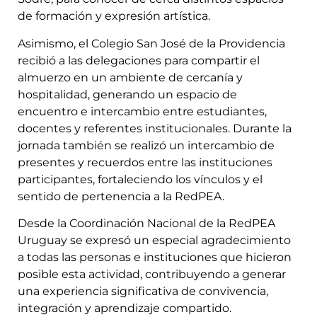
de formación y expresión artística.
Asimismo, el Colegio San José de la Providencia
recibió a las delegaciones para compartir el
almuerzo en un ambiente de cercanía y
hospitalidad, generando un espacio de
encuentro e intercambio entre estudiantes,
docentes y referentes institucionales. Durante la
jornada también se realizó un intercambio de
presentes y recuerdos entre las instituciones
participantes, fortaleciendo los vínculos y el
sentido de pertenencia a la RedPEA.
Desde la Coordinación Nacional de la RedPEA
Uruguay se expresó un especial agradecimiento
a todas las personas e instituciones que hicieron
posible esta actividad, contribuyendo a generar
una experiencia significativa de convivencia,
integración y aprendizaje compartido.