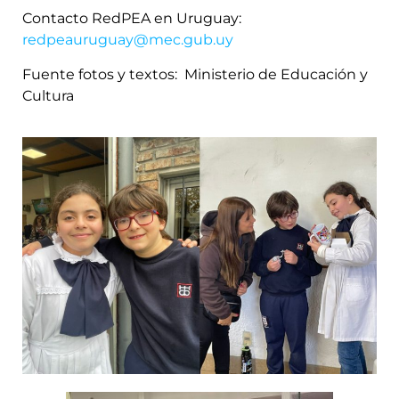
Contacto RedPEA en Uruguay:
redpeauruguay@mec.gub.uy
Fuente fotos y textos: Ministerio de Educación y
Cultura