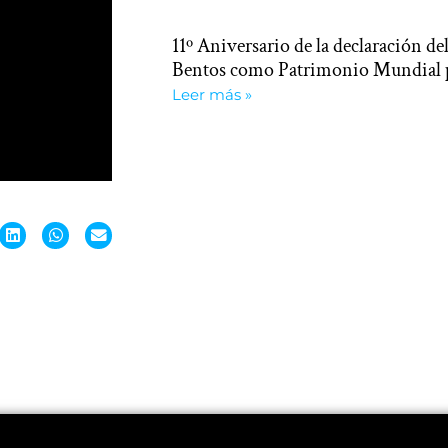
11º Aniversario de la declaración del
Bentos como Patrimonio Mundial
Leer más »