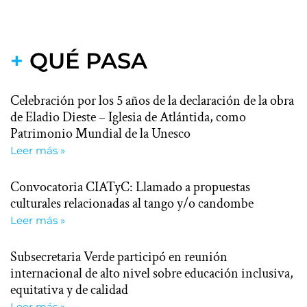
+
QUÉ PASA
Celebración por los 5 años de la declaración de la obra
de Eladio Dieste – Iglesia de Atlántida, como
Patrimonio Mundial de la Unesco
Leer más »
Convocatoria CIATyC: Llamado a propuestas
culturales relacionadas al tango y/o candombe
Leer más »
Subsecretaria Verde participó en reunión
internacional de alto nivel sobre educación inclusiva,
equitativa y de calidad
Leer más »