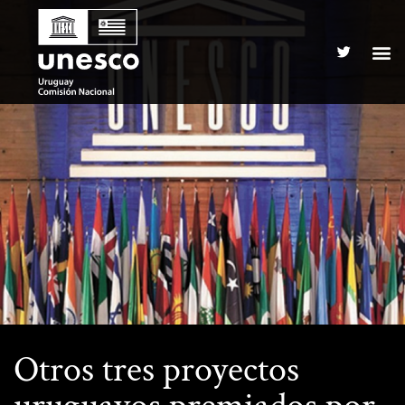
Otros tres proyectos