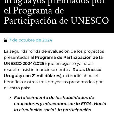
uruguayos premiados por
el Programa de
Participación de UNESCO
7 de octubre de 2024
La segunda ronda de evaluación de los proyectos
presentados al
Programa de Participación de la
UNESCO 2024/2025
(que en agosto ya había
resuelto asistir financieramente a
Rutas Unesco
Uruguay con 21 mil dólares
), extendió ahora el
beneficio a otros tres proyectos presentados por
nuestro país:
Fortalecimiento de las habilidades de
educadores y educadoras de la EPJA. Hacia
la circulación social, la participación