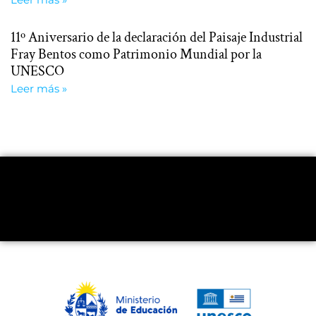
11º Aniversario de la declaración del Paisaje Industrial
Fray Bentos como Patrimonio Mundial por la
UNESCO
Leer más »