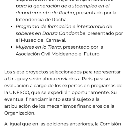
para la generación de autoempleo en el
departamento de Rocha
, presentado por la
Intendencia de Rocha.
Programa de formación e intercambio de
saberes en Danza Candombe
, presentado por
el Museo del Carnaval.
Mujeres en la Tierra
, presentado por la
Asociación Civil Moldeando el Futuro.
Los siete proyectos seleccionados para representar
a Uruguay serán ahora enviados a París para su
evaluación a cargo de los expertos en programas de
la UNESCO, que se expedirán oportunamente. Su
eventual financiamiento estará sujeto a la
articulación de los mecanismos financieros de la
Organización.
Al igual que en las ediciones anteriores, la Comisión