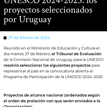
UNESCO 2024-2025: los
proyectos seleccionados
por Uruguay
27 de febrero de 2024
Reunido en el Ministerio de Educación y Cultura el
día martes 27 de febrero,
el Tribunal de Evaluación
de la Comisión Nacional de Uruguay para la UNESCO
resolvió seleccionar los siguientes proyectos
para
representar al país en la convocatoria abierta al
Programa de Participación de la UNESCO 2024-2025
Proyectos de alcance nacional (ordenados según
el orden de prelación con que serán enviados a la
Organización):