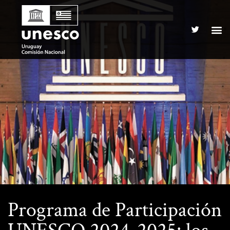
Programa de Participación