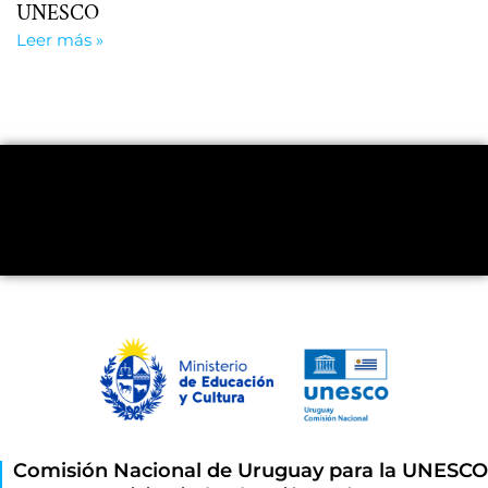
UNESCO
Leer más »
Comisión Nacional de Uruguay para la UNESCO