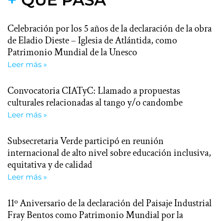
Celebración por los 5 años de la declaración de la obra
de Eladio Dieste – Iglesia de Atlántida, como
Patrimonio Mundial de la Unesco
Leer más »
Convocatoria CIATyC: Llamado a propuestas
culturales relacionadas al tango y/o candombe
Leer más »
Subsecretaria Verde participó en reunión
internacional de alto nivel sobre educación inclusiva,
equitativa y de calidad
Leer más »
11º Aniversario de la declaración del Paisaje Industrial
Fray Bentos como Patrimonio Mundial por la