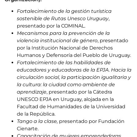
Fortalecimiento de la gestión turística
sostenible de Rutas Unesco Uruguay
,
presentado por la COMINAL.
Mecanismos para la prevención de la
violencia institucional de género
, presentado
por la Institución Nacional de Derechos
Humanos y Defensoría del Pueblo de Uruguay.
Fortalecimiento de las habilidades de
educadores y educadoras de la EPJA. Hacia la
circulación social, la participación igualitaria y
la cultura: la ciudad como ambiente de
aprendizaje
, presentado por la Cátedra
UNESCO EPJA en Uruguay, alojada en la
Facultad de Humanidades de la Universidad
de la República.
Tango a la clase,
presentado por Fundación
Cienarte.
Capacitación de mujeres emprendedoras