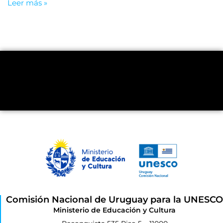
Leer más »
Comisión Nacional de Uruguay para la UNESCO
Ministerio de Educación y Cultura