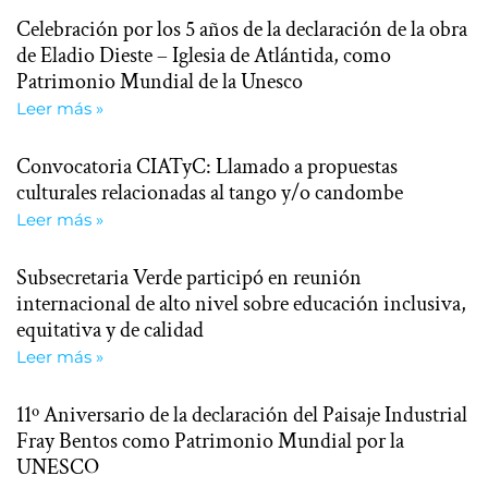
Celebración por los 5 años de la declaración de la obra
de Eladio Dieste – Iglesia de Atlántida, como
Patrimonio Mundial de la Unesco
Leer más »
Convocatoria CIATyC: Llamado a propuestas
culturales relacionadas al tango y/o candombe
Leer más »
Subsecretaria Verde participó en reunión
internacional de alto nivel sobre educación inclusiva,
equitativa y de calidad
Leer más »
11º Aniversario de la declaración del Paisaje Industrial
Fray Bentos como Patrimonio Mundial por la
UNESCO