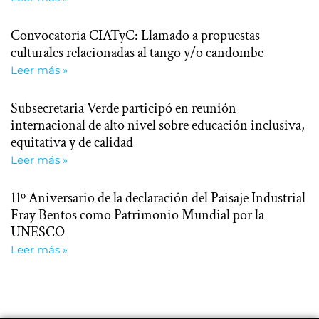
Convocatoria CIATyC: Llamado a propuestas
culturales relacionadas al tango y/o candombe
Leer más »
Subsecretaria Verde participó en reunión
internacional de alto nivel sobre educación inclusiva,
equitativa y de calidad
Leer más »
11º Aniversario de la declaración del Paisaje Industrial
Fray Bentos como Patrimonio Mundial por la
UNESCO
Leer más »