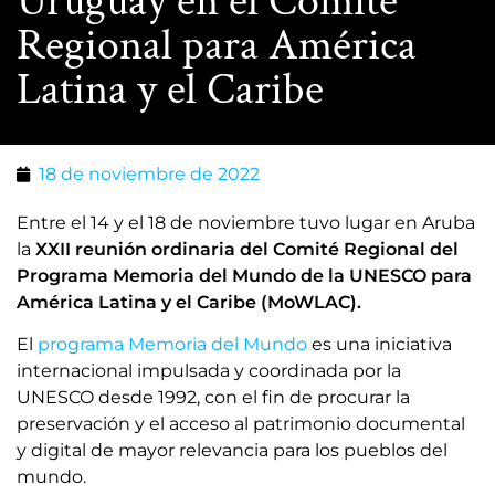
Uruguay en el Comité
Regional para América
Latina y el Caribe
18 de noviembre de 2022
Entre el 14 y el 18 de noviembre tuvo lugar en Aruba
la
XXII reunión ordinaria del Comité Regional del
Programa Memoria del Mundo de la UNESCO para
América Latina y el Caribe (MoWLAC).
El
programa Memoria del Mundo
es una iniciativa
internacional impulsada y coordinada por la
UNESCO desde 1992, con el fin de procurar la
preservación y el acceso al patrimonio documental
y digital de mayor relevancia para los pueblos del
mundo.