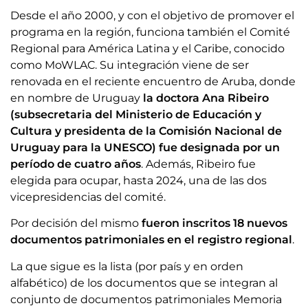
Desde el año 2000, y con el objetivo de promover el
programa en la región, funciona también el Comité
Regional para América Latina y el Caribe, conocido
como MoWLAC. Su integración viene de ser
renovada en el reciente encuentro de Aruba, donde
en nombre de Uruguay
la doctora Ana Ribeiro
(subsecretaria del Ministerio de Educación y
Cultura y presidenta de la Comisión Nacional de
Uruguay para la UNESCO) fue designada por un
período de cuatro años
. Además, Ribeiro fue
elegida para ocupar, hasta 2024, una de las dos
vicepresidencias del comité.
Por decisión del mismo
fueron inscritos 18 nuevos
documentos patrimoniales en el registro regional
.
La que sigue es la lista (por país y en orden
alfabético) de los documentos que se integran al
conjunto de documentos patrimoniales Memoria