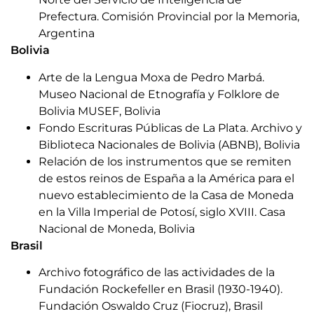
Prefectura. Comisión Provincial por la Memoria,
Argentina
Bolivia
Arte de la Lengua Moxa de Pedro Marbá.
Museo Nacional de Etnografía y Folklore de
Bolivia MUSEF, Bolivia
Fondo Escrituras Públicas de La Plata. Archivo y
Biblioteca Nacionales de Bolivia (ABNB), Bolivia
Relación de los instrumentos que se remiten
de estos reinos de España a la América para el
nuevo establecimiento de la Casa de Moneda
en la Villa Imperial de Potosí, siglo XVIII. Casa
Nacional de Moneda, Bolivia
Brasil
Archivo fotográfico de las actividades de la
Fundación Rockefeller en Brasil (1930-1940).
Fundación Oswaldo Cruz (Fiocruz), Brasil