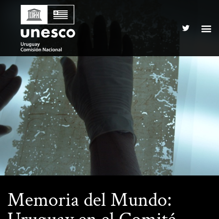
Memoria del Mundo: