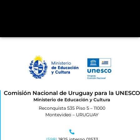
Comisión Nacional de Uruguay para la UNESCO
Ministerio de Educación y Cultura
Reconquista 535 Piso 5 – 11000
Montevideo – URUGUAY
(598)
1825 interno 01533