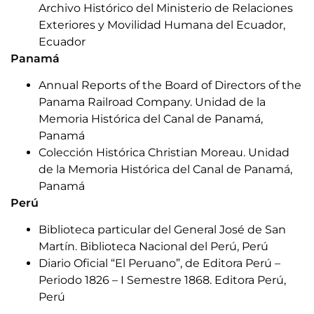
Archivo Histórico del Ministerio de Relaciones
Exteriores y Movilidad Humana del Ecuador,
Ecuador
Panamá
Annual Reports of the Board of Directors of the
Panama Railroad Company. Unidad de la
Memoria Histórica del Canal de Panamá,
Panamá
Colección Histórica Christian Moreau. Unidad
de la Memoria Histórica del Canal de Panamá,
Panamá
Perú
Biblioteca particular del General José de San
Martín. Biblioteca Nacional del Perú, Perú
Diario Oficial “El Peruano”, de Editora Perú –
Periodo 1826 – I Semestre 1868. Editora Perú,
Perú