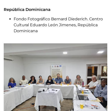
República Dominicana
Fondo Fotográfico Bernard Diederich. Centro
Cultural Eduardo León Jimenes, República
Dominicana