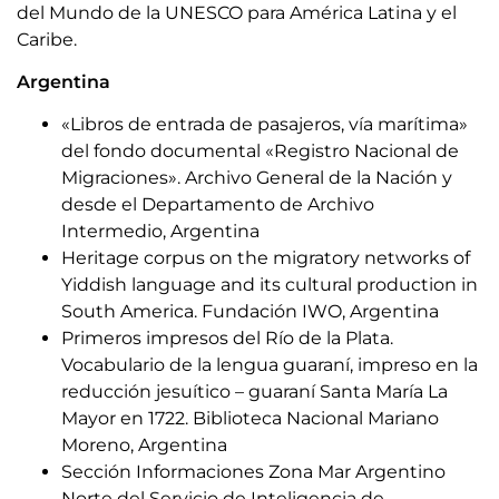
del Mundo de la UNESCO para América Latina y el
Caribe.
Argentina
«Libros de entrada de pasajeros, vía marítima»
del fondo documental «Registro Nacional de
Migraciones». Archivo General de la Nación y
desde el Departamento de Archivo
Intermedio, Argentina
Heritage corpus on the migratory networks of
Yiddish language and its cultural production in
South America. Fundación IWO, Argentina
Primeros impresos del Río de la Plata.
Vocabulario de la lengua guaraní, impreso en la
reducción jesuítico – guaraní Santa María La
Mayor en 1722. Biblioteca Nacional Mariano
Moreno, Argentina
Sección Informaciones Zona Mar Argentino
Norte del Servicio de Inteligencia de