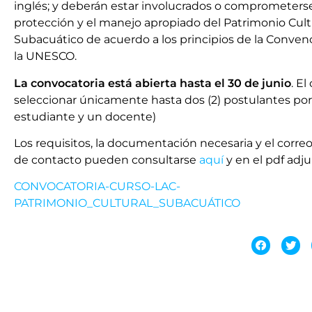
inglés; y deberán estar involucrados o comprometerse
protección y el manejo apropiado del Patrimonio Cult
Subacuático de acuerdo a los principios de la Conven
la UNESCO.
La convocatoria está abierta hasta el 30 de junio
. E
seleccionar únicamente hasta dos (2) postulantes por
estudiante y un docente)
Los requisitos, la documentación necesaria y el correo
de contacto pueden consultarse
aquí
y en el pdf adju
CONVOCATORIA-CURSO-LAC-
PATRIMONIO_CULTURAL_SUBACUÁTICO