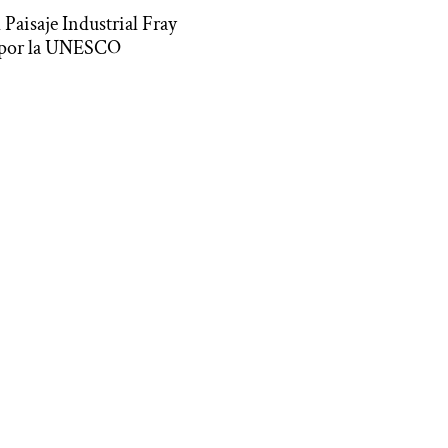
 Paisaje Industrial Fray
 por la UNESCO