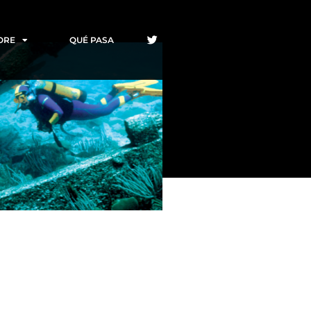
ORE
QUÉ PASA