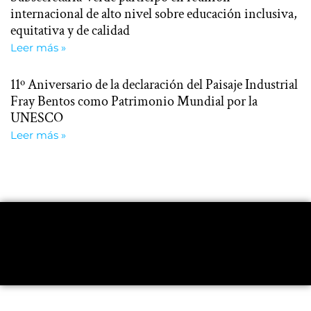
internacional de alto nivel sobre educación inclusiva,
equitativa y de calidad
Leer más »
11º Aniversario de la declaración del Paisaje Industrial
Fray Bentos como Patrimonio Mundial por la
UNESCO
Leer más »