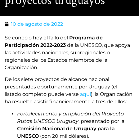
proyectos uruguayos
10 de agosto de 2022
Se conoció hoy el fallo del
Programa de
Participación 2022-2023
de la UNESCO, que apoya
las actividades nacionales, subregionales o
regionales de los Estados miembros de la
Organización.
De los siete proyectos de alcance nacional
presentados oportunamente por Uruguay (el
listado completo puede verse
aquí
), la Organización
ha resuelto asistir financieramente a tres de ellos:
Fortalecimiento y ampliación del Proyecto
Rutas UNESCO Uruguay
, presentado por la
Comisión Nacional de Uruguay para la
UNESCO
(con 20 mil dólares).