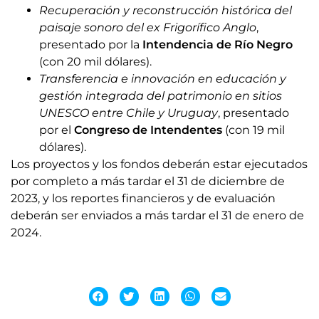
Recuperación y reconstrucción histórica del
paisaje sonoro del ex Frigorífico Anglo
,
presentado por la
Intendencia de Río Negro
(con 20 mil dólares).
Transferencia e innovación en educación y
gestión integrada del patrimonio en sitios
UNESCO entre Chile y Uruguay
, presentado
por el
Congreso de Intendentes
(con 19 mil
dólares).
Los proyectos y los fondos deberán estar ejecutados
por completo a más tardar el 31 de diciembre de
2023, y los reportes financieros y de evaluación
deberán ser enviados a más tardar el 31 de enero de
2024.