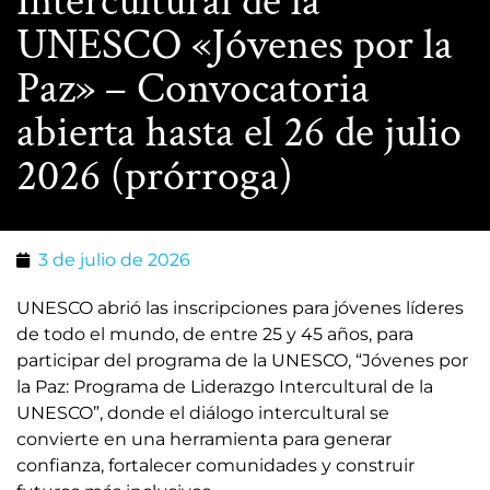
Intercultural de la
UNESCO «Jóvenes por la
Paz» – Convocatoria
abierta hasta el 26 de julio
2026 (prórroga)
3 de julio de 2026
UNESCO abrió las inscripciones para jóvenes líderes
de todo el mundo, de entre 25 y 45 años, para
participar del programa de la UNESCO, “Jóvenes por
la Paz: Programa de Liderazgo Intercultural de la
UNESCO”, donde el diálogo intercultural se
convierte en una herramienta para generar
confianza, fortalecer comunidades y construir