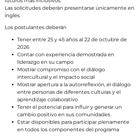
futuros más inclusivos.
Las solicitudes deberán presentarse únicamente en
inglés.
Los postulantes deberán
Tener entre 25 y 45 años al 22 de octubre de
2026
Contar con experiencia demostrada en
liderazgo en su campo
Mostrar compromiso con el diálogo
intercultural y el impacto social
Mostrar apertura a la autorreflexión, el diálogo
entre personas de diferentes culturas y el
aprendizaje colaborativo
Tener el potencial para influir y generar un
cambio positivo en sus comunidades
Estar disponibles para participar plenamente
en todos los componentes del programa