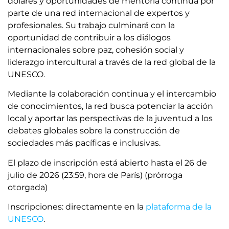
dólares y oportunidades de mentoría continua por
parte de una red internacional de expertos y
profesionales. Su trabajo culminará con la
oportunidad de contribuir a los diálogos
internacionales sobre paz, cohesión social y
liderazgo intercultural a través de la red global de la
UNESCO.
Mediante la colaboración continua y el intercambio
de conocimientos, la red busca potenciar la acción
local y aportar las perspectivas de la juventud a los
debates globales sobre la construcción de
sociedades más pacíficas e inclusivas.
El plazo de inscripción está abierto hasta el 26 de
julio de 2026 (23:59, hora de París) (prórroga
otorgada)
Inscripciones: directamente en la
plataforma de la
UNESCO
.