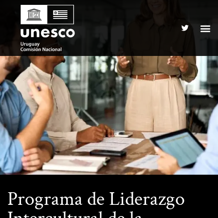
Programa de Liderazgo