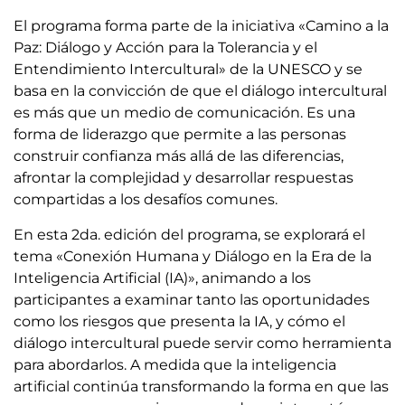
El programa forma parte de la iniciativa «Camino a la
Paz: Diálogo y Acción para la Tolerancia y el
Entendimiento Intercultural» de la UNESCO y se
basa en la convicción de que el diálogo intercultural
es más que un medio de comunicación. Es una
forma de liderazgo que permite a las personas
construir confianza más allá de las diferencias,
afrontar la complejidad y desarrollar respuestas
compartidas a los desafíos comunes.
En esta 2da. edición del programa, se explorará el
tema «Conexión Humana y Diálogo en la Era de la
Inteligencia Artificial (IA)», animando a los
participantes a examinar tanto las oportunidades
como los riesgos que presenta la IA, y cómo el
diálogo intercultural puede servir como herramienta
para abordarlos. A medida que la inteligencia
artificial continúa transformando la forma en que las