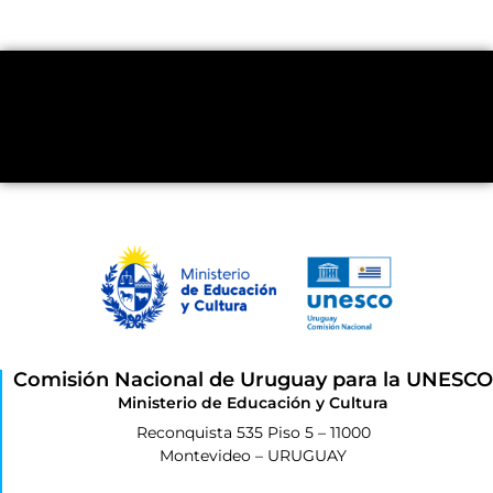
Comisión Nacional de Uruguay para la UNESCO
Ministerio de Educación y Cultura
Reconquista 535 Piso 5 – 11000
Montevideo – URUGUAY