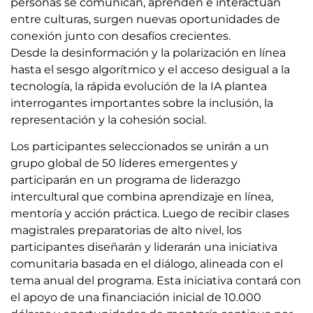
personas se comunican, aprenden e interactúan
entre culturas, surgen nuevas oportunidades de
conexión junto con desafíos crecientes.
Desde la desinformación y la polarización en línea
hasta el sesgo algorítmico y el acceso desigual a la
tecnología, la rápida evolución de la IA plantea
interrogantes importantes sobre la inclusión, la
representación y la cohesión social.
Los participantes seleccionados se unirán a un
grupo global de 50 líderes emergentes y
participarán en un programa de liderazgo
intercultural que combina aprendizaje en línea,
mentoría y acción práctica. Luego de recibir clases
magistrales preparatorias de alto nivel, los
participantes diseñarán y liderarán una iniciativa
comunitaria basada en el diálogo, alineada con el
tema anual del programa. Esta iniciativa contará con
el apoyo de una financiación inicial de 10.000