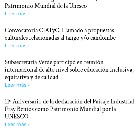
Patrimonio Mundial de la Unesco
Leer más »
Convocatoria CIATyC: Llamado a propuestas
culturales relacionadas al tango y/o candombe
Leer más »
Subsecretaria Verde participó en reunión
internacional de alto nivel sobre educación inclusiva,
equitativa y de calidad
Leer más »
11º Aniversario de la declaración del Paisaje Industrial
Fray Bentos como Patrimonio Mundial por la
UNESCO
Leer más »