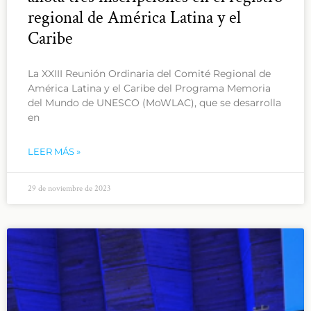
regional de América Latina y el
Caribe
La XXIII Reunión Ordinaria del Comité Regional de
América Latina y el Caribe del Programa Memoria
del Mundo de UNESCO (MoWLAC), que se desarrolla
en
LEER MÁS »
29 de noviembre de 2023