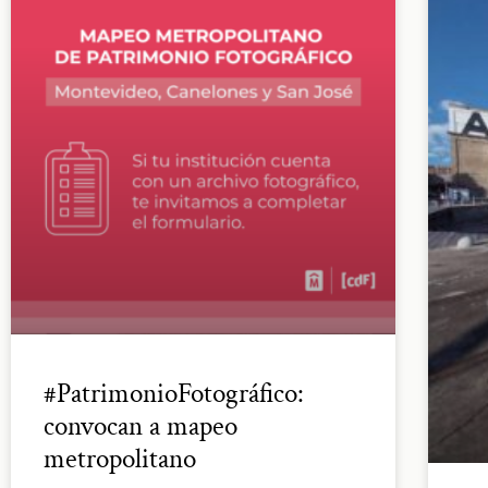
#PatrimonioFotográfico:
convocan a mapeo
metropolitano