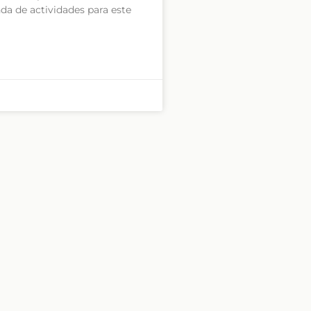
da de actividades para este