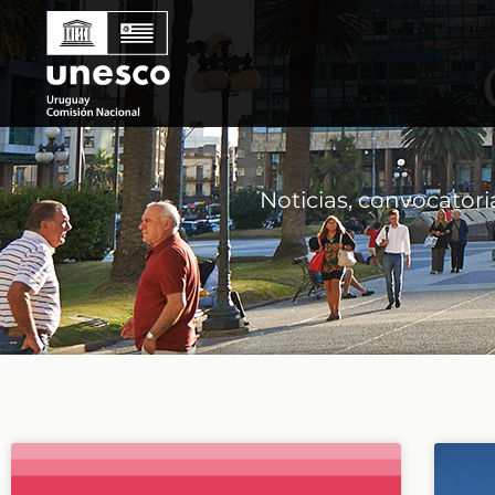
Noticias, convocatori