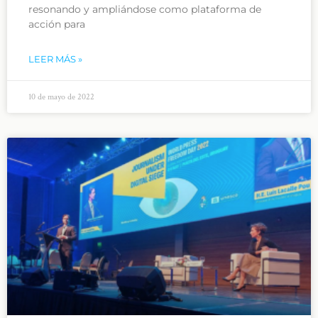
resonando y ampliándose como plataforma de
acción para
LEER MÁS »
10 de mayo de 2022