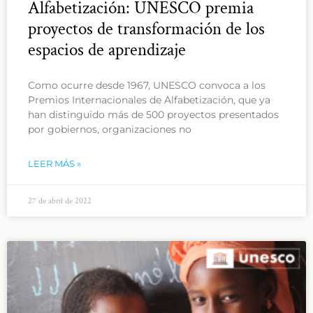
Alfabetización: UNESCO premia
proyectos de transformación de los
espacios de aprendizaje
Como ocurre desde 1967, UNESCO convoca a los
Premios Internacionales de Alfabetización, que ya
han distinguido más de 500 proyectos presentados
por gobiernos, organizaciones no
LEER MÁS »
27 de abril de 2022