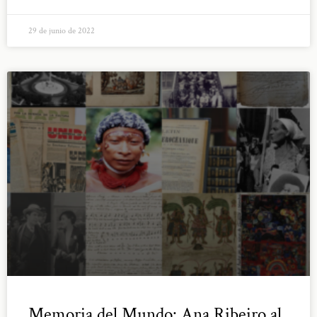
29 de junio de 2022
Memoria del Mundo: Ana Ribeiro al