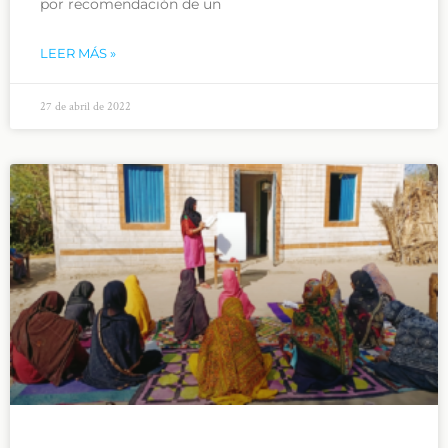
por recomendación de un
LEER MÁS »
27 de abril de 2022