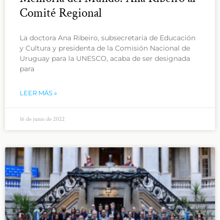
Comité Regional
La doctora Ana Ribeiro, subsecretaria de Educación
y Cultura y presidenta de la Comisión Nacional de
Uruguay para la UNESCO, acaba de ser designada
para
LEER MÁS »
16 de junio de 2022