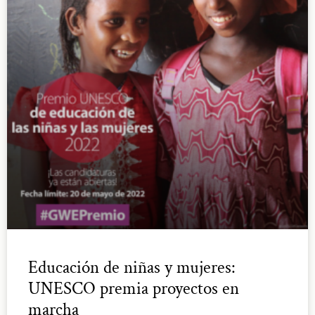
Educación de niñas y mujeres:
UNESCO premia proyectos en
marcha